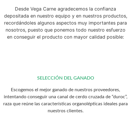
Desde Vega Carne agradecemos la confianza
depositada en nuestro equipo y en nuestros productos,
recordándoles algunos aspectos muy importantes para
nosotros, puesto que ponemos todo nuestro esfuerzo
en conseguir el producto con mayor calidad posible:
SELECCIÓN DEL GANADO
Escogemos el mejor ganado de nuestros proveedores,
intentando conseguir una canal de cerdo cruzada de “duroc”,
raza que reúne las características organolépticas ideales para
nuestros clientes.