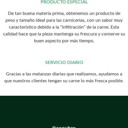
PRODUCTO ESPECIAL
De tan buena materia prima, obtenemos un producto de
peso y tamaño ideal para las carnicerías, con un sabor muy
característico debido a la “infiltración” de la carne. Esta
calidad hace que la pieza mantenga su frescura y conserve su
buen aspecto por más tiempo.
SERVICIO DIARIO
Gracias a las matanzas diarias que realizamos, ayudamos a
que nuestros clientes tengan su carne lo más fresca posible.