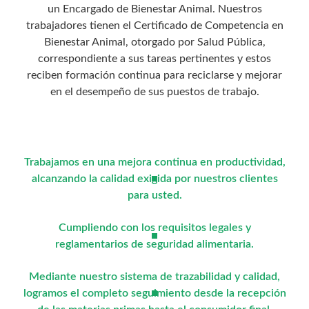
un Encargado de Bienestar Animal. Nuestros
trabajadores tienen el Certificado de Competencia en
Bienestar Animal, otorgado por Salud Pública,
correspondiente a sus tareas pertinentes y estos
reciben formación continua para reciclarse y mejorar
en el desempeño de sus puestos de trabajo.
Trabajamos en una mejora continua en productividad,
alcanzando la calidad exigida por nuestros clientes
para usted.
Cumpliendo con los requisitos legales y
reglamentarios de seguridad alimentaria.
Mediante nuestro sistema de trazabilidad y calidad,
logramos el completo seguimiento desde la recepción