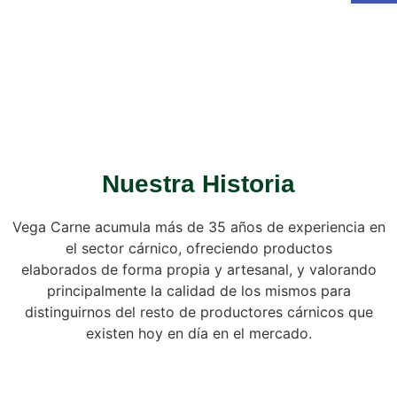
Nuestra Historia
Vega Carne acumula más de 35 años de experiencia en
el sector cárnico, ofreciendo productos
elaborados de forma propia y artesanal, y valorando
principalmente la calidad de los mismos para
distinguirnos del resto de productores cárnicos que
existen hoy en día en el mercado.