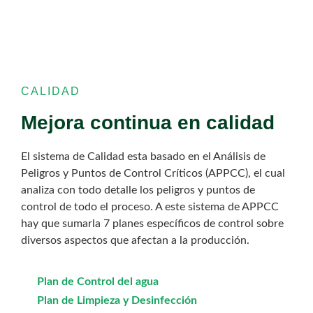
CALIDAD
Mejora continua en calidad
El sistema de Calidad esta basado en el Análisis de
Peligros y Puntos de Control Críticos (APPCC), el cual
analiza con todo detalle los peligros y puntos de
control de todo el proceso. A este sistema de APPCC
hay que sumarla 7 planes específicos de control sobre
diversos aspectos que afectan a la producción.
Plan de Control del agua
Plan de Limpieza y Desinfección