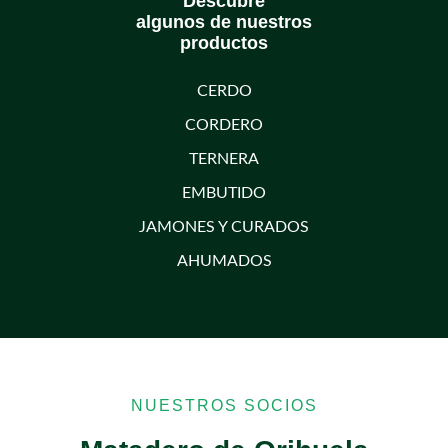
Descubre
algunos de nuestros
productos
CERDO
CORDERO
TERNERA
EMBUTIDO
JAMONES Y CURADOS
AHUMADOS
NUESTROS SOCIOS