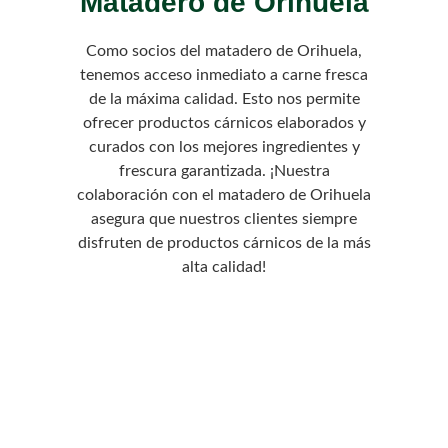
Matadero de Orihuela
Como socios del matadero de Orihuela,
tenemos acceso inmediato a carne fresca
de la máxima calidad. Esto nos permite
ofrecer productos cárnicos elaborados y
curados con los mejores ingredientes y
frescura garantizada. ¡Nuestra
colaboración con el matadero de Orihuela
asegura que nuestros clientes siempre
disfruten de productos cárnicos de la más
alta calidad!