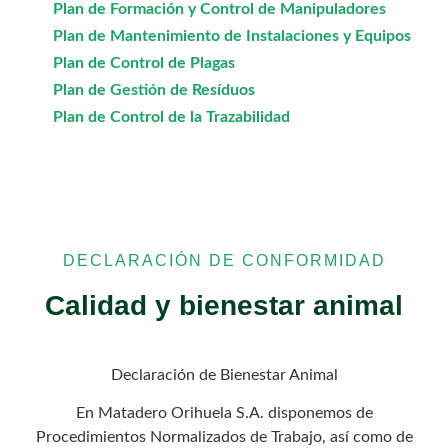
Plan de Formación y Control de Manipuladores
Plan de Mantenimiento de Instalaciones y Equipos
Plan de Control de Plagas
Plan de Gestión de Resíduos
Plan de Control de la Trazabilidad
DECLARACIÓN DE CONFORMIDAD
Calidad y bienestar animal
Declaración de Bienestar Animal
En Matadero Orihuela S.A. disponemos de
Procedimientos Normalizados de Trabajo, así como de