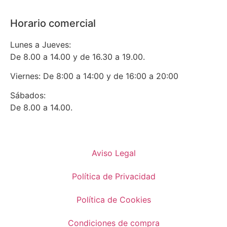
Horario comercial
Lunes a Jueves:
De 8.00 a 14.00 y de 16.30 a 19.00.
Viernes: De 8:00 a 14:00 y de 16:00 a 20:00
Sábados:
De 8.00 a 14.00.
Aviso Legal
Política de Privacidad
Política de Cookies
Condiciones de compra