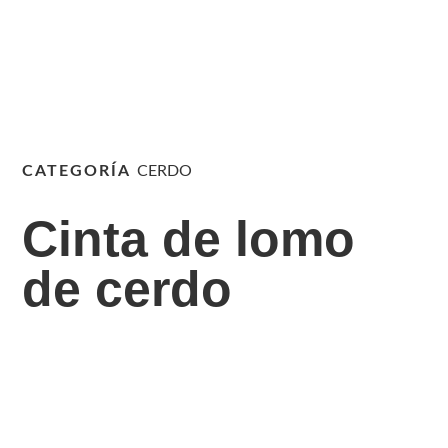
CATEGORÍA
CERDO
Cinta de lomo
de cerdo