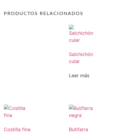
PRODUCTOS RELACIONADOS
Salchichón
cular
Leer más
Costilla fina
Butifarra