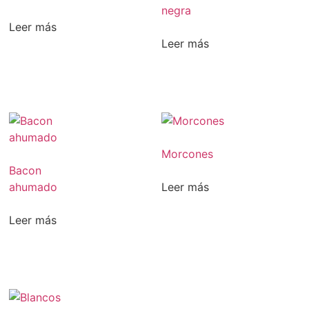
negra
Leer más
Leer más
Morcones
Bacon
ahumado
Leer más
Leer más