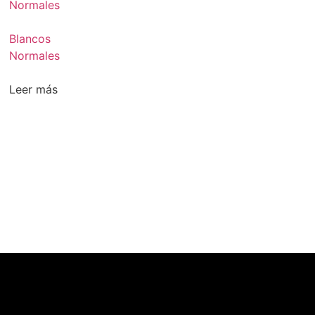
Blancos
Normales
Leer más