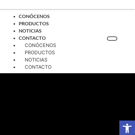
CONÓCENOS
PRODUCTOS
NOTICIAS
CONTACTO
CONÓCENOS
PRODUCTOS
NOTICIAS
CONTACTO
Abrir