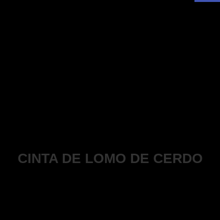
CINTA DE LOMO DE CERDO