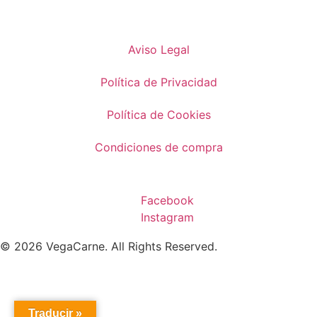
Aviso Legal
Política de Privacidad
Política de Cookies
Condiciones de compra
Facebook
Instagram
© 2026 VegaCarne. All Rights Reserved.
Traducir »