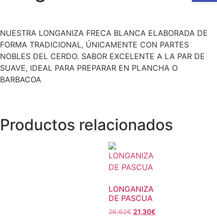
NUESTRA LONGANIZA FRECA BLANCA ELABORADA DE
FORMA TRADICIONAL, ÚNICAMENTE CON PARTES
NOBLES DEL CERDO. SABOR EXCELENTE A LA PAR DE
SUAVE, IDEAL PARA PREPARAR EN PLANCHA O
BARBACOA
Productos relacionados
LONGANIZA
DE PASCUA
26,62
€
21,30
€