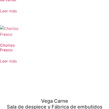
Leer más
Chorizo
Fresco
Leer más
Vega Carne
Sala de despiece y Fábrica de embutidos