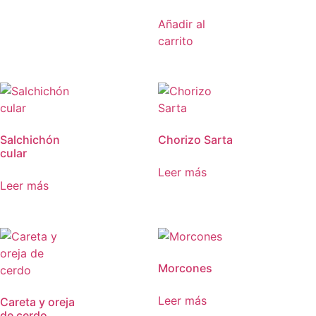
Añadir al
carrito
Salchichón
Chorizo Sarta
cular
Leer más
Leer más
Morcones
Leer más
Careta y oreja
de cerdo