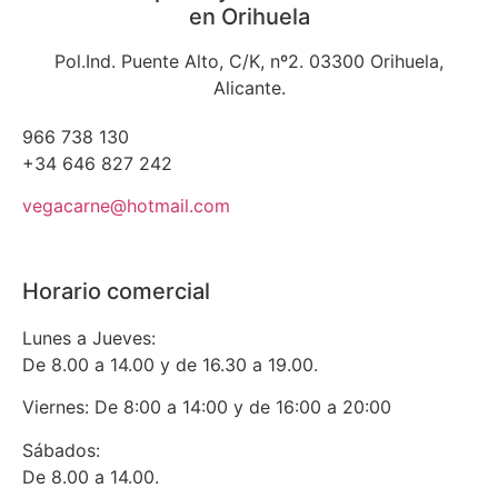
en Orihuela
Pol.Ind. Puente Alto, C/K, nº2. 03300 Orihuela,
Alicante.
966 738 130
+34 646 827 242
vegacarne@hotmail.com
Horario comercial
Lunes a Jueves:
De 8.00 a 14.00 y de 16.30 a 19.00.
Viernes: De 8:00 a 14:00 y de 16:00 a 20:00
Sábados:
De 8.00 a 14.00.