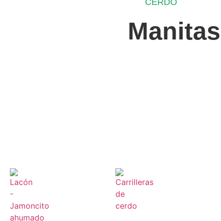
CERDO
CATEGORÍA
Manitas