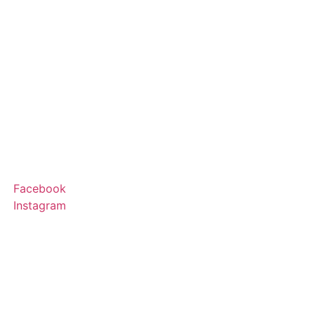
Facebook
Instagram