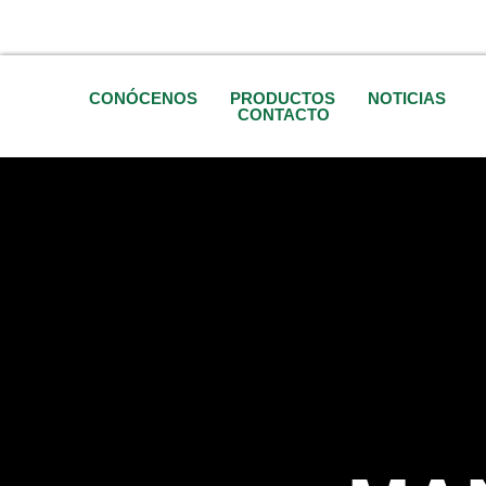
CONÓCENOS
PRODUCTOS
NOTICIAS
CONTACTO