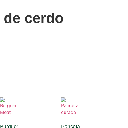
 de cerdo
Burguer
Panceta