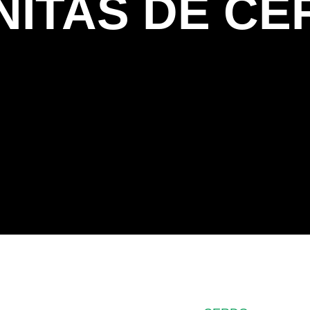
NITAS DE CE