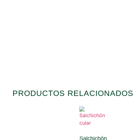
PRODUCTOS RELACIONADOS
Salchichón