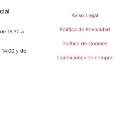
cial
Aviso Legal
Política de Privacidad
 de 16.30 a
Política de Cookies
a 14:00 y de
Condiciones de compra