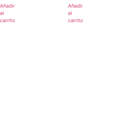
Añadir
Añadir
al
al
carrito
carrito