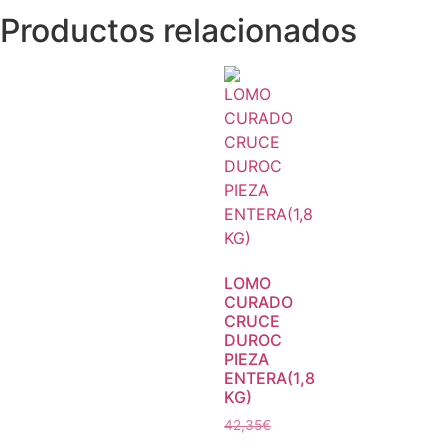
Productos relacionados
LOMO
CURADO
CRUCE
DUROC
PIEZA
ENTERA(1,8
KG)
42,35
€