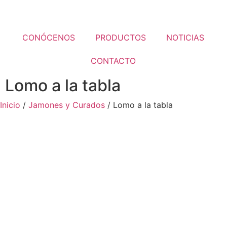
CONÓCENOS
PRODUCTOS
NOTICIAS
CONTACTO
Lomo a la tabla
Inicio
/
Jamones y Curados
/ Lomo a la tabla