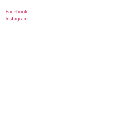
Facebook
Instagram