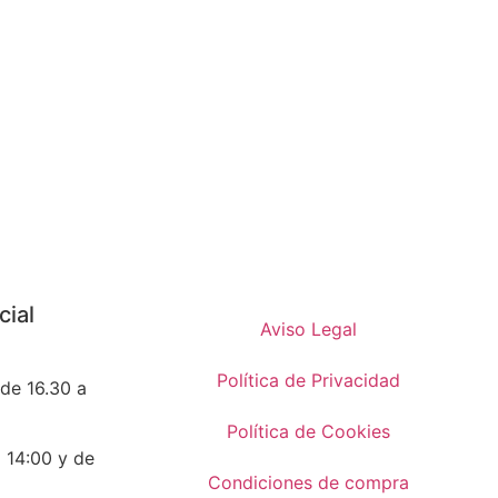
cial
Aviso Legal
Política de Privacidad
 de 16.30 a
Política de Cookies
a 14:00 y de
Condiciones de compra