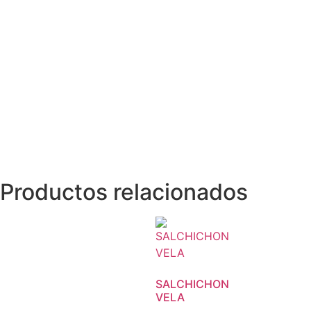
Productos relacionados
SALCHICHON
VELA