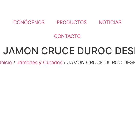
CONÓCENOS
PRODUCTOS
NOTICIAS
CONTACTO
JAMON CRUCE DUROC DESH
Inicio
/
Jamones y Curados
/ JAMON CRUCE DUROC DESH