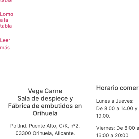
Lomo
a la
tabla
Leer
más
Horario comer
Vega Carne
Sala de despiece y
Lunes a Jueves:
Fábrica de embutidos en
De 8.00 a 14.00 y
Orihuela
19.00.
Pol.Ind. Puente Alto, C/K, nº2.
Viernes: De 8:00 
03300 Orihuela, Alicante.
16:00 a 20:00