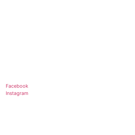
Facebook
Instagram