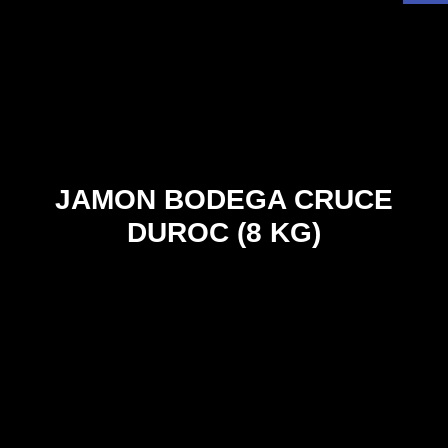
JAMON BODEGA CRUCE
DUROC (8 KG)