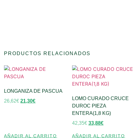
PRODUCTOS RELACIONADOS
LONGANIZA DE PASCUA
LOMO CURADO CRUCE
26,62
€
21,30
€
DUROC PIEZA
ENTERA(1,8 KG)
42,35
€
33,88
€
AÑADIR AL CARRITO
AÑADIR AL CARRITO