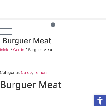
Burguer Meat
Inicio
/
Cerdo
/ Burguer Meat
Categorías
Cerdo
,
Ternera
Burguer Meat
Abrir