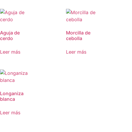
Aguja de
Morcilla de
cerdo
cebolla
Leer más
Leer más
Longaniza
blanca
Leer más