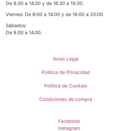
De 8.00 a 14.00 y de 16.30 a 19.00.
Viernes: De 8:00 a 14:00 y de 16:00 a 20:00
Sábados:
De 8.00 a 14.00.
Aviso Legal
Política de Privacidad
Política de Cookies
Condiciones de compra
Facebook
Instagram