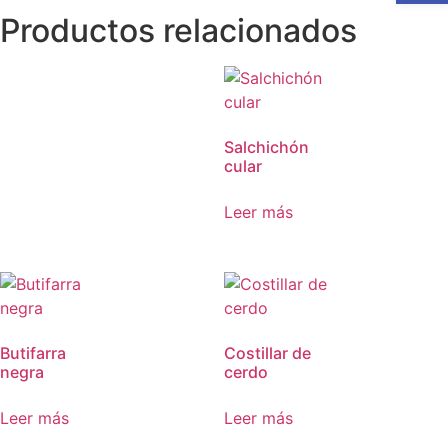
Productos relacionados
Salchichón
cular
Leer más
Butifarra
Costillar de
negra
cerdo
Leer más
Leer más