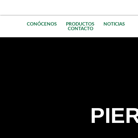
CONÓCENOS
PRODUCTOS
NOTICIAS
CONTACTO
PIE