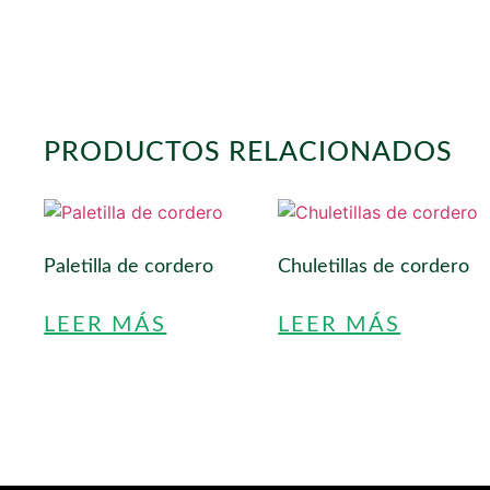
PRODUCTOS RELACIONADOS
Paletilla de cordero
Chuletillas de cordero
LEER MÁS
LEER MÁS