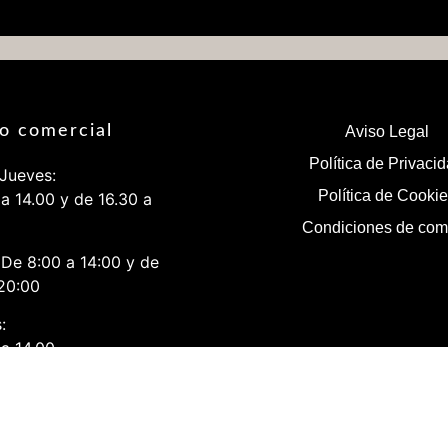
o comercial
Aviso Legal
Política de Privaci
Jueves:
Política de Cooki
a 14.00 y de 16.30 a
Condiciones de com
 De 8:00 a 14:00 y de
20:00
:
a 14.00.