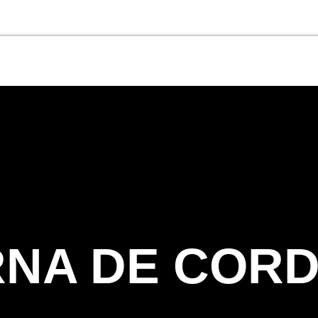
RNA DE COR