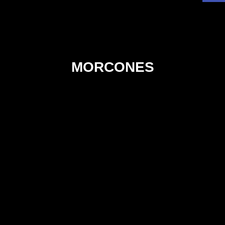
MORCONES