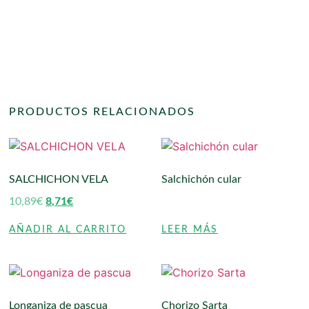
PRODUCTOS RELACIONADOS
SALCHICHON VELA
Salchichón cular
10,89
€
8,71
€
AÑADIR AL CARRITO
LEER MÁS
Longaniza de pascua
Chorizo Sarta