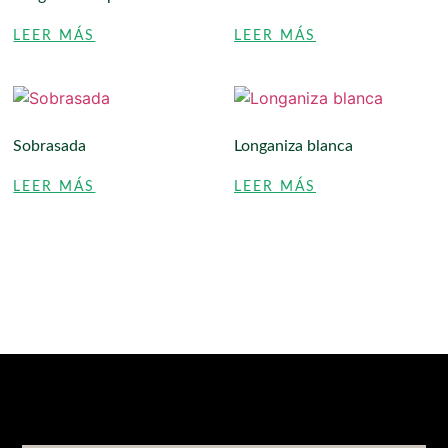
LEER MÁS
LEER MÁS
Sobrasada
Longaniza blanca
LEER MÁS
LEER MÁS