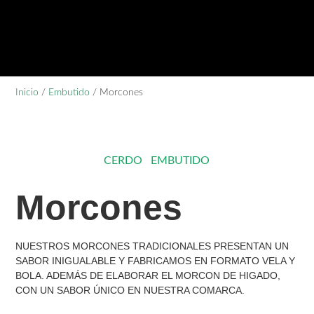
Inicio
/
Embutido
/ Morcones
CATEGORÍAS
CERDO
,
EMBUTIDO
Morcones
NUESTROS MORCONES TRADICIONALES PRESENTAN UN
SABOR INIGUALABLE Y FABRICAMOS EN FORMATO VELA Y
BOLA. ADEMÁS DE ELABORAR EL MORCON DE HIGADO,
CON UN SABOR ÚNICO EN NUESTRA COMARCA.