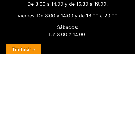
De 8.00 a 14.00 y de 16.30 a 19.00.
Viernes: De 8:00 a 14:00 y de 16:00 a 20:00
Sábados:
De 8.00 a 14.00.
Traducir »
Aviso Legal
Política de Privacidad
Política de Cookies
Condiciones de compra
Facebook